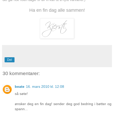
Ha en fin dag alle sammen!
Del
30 kommentarer:
beate
16. mars 2010 kl. 12:08
så søte!
ønsker deg en fin dag! sender deg god bedring i bøtter og
spann...