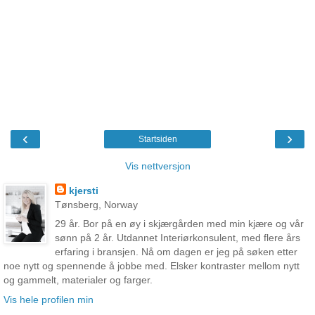
‹
›
Startsiden
Vis nettversjon
kjersti
Tønsberg, Norway
29 år. Bor på en øy i skjærgården med min kjære og vår
sønn på 2 år. Utdannet Interiørkonsulent, med flere års
erfaring i bransjen. Nå om dagen er jeg på søken etter
noe nytt og spennende å jobbe med. Elsker kontraster mellom nytt
og gammelt, materialer og farger.
Vis hele profilen min